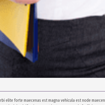
rbi elite forte maecenas est magna vehicula est node maecena