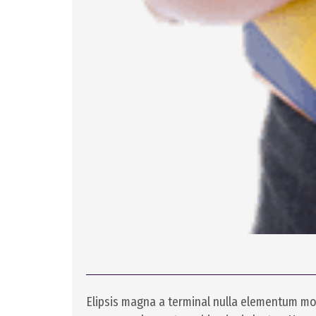
Elipsis magna a terminal nulla elementum mo