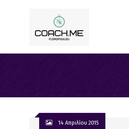
14 Απριλίου 2015