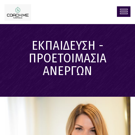
ΕΚΠΑΙΔΕΥΣΗ -
ΠΡΟΕΤΟΙΜΑΣΙΑ
ΑΝΕΡΓΩΝ