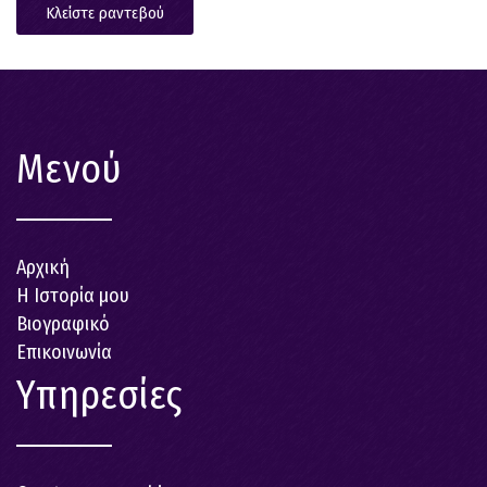
Κλείστε ραντεβού
Μενού
Αρχική
Η Ιστορία μου
Βιογραφικό
Επικοινωνία
Υπηρεσίες