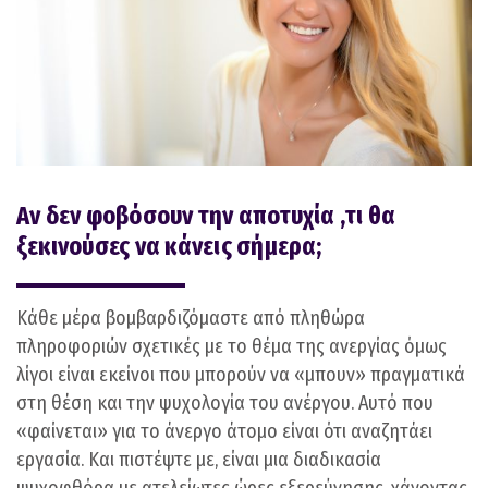
Αν δεν φοβόσουν την αποτυχία ,τι θα
ξεκινούσες να κάνεις σήμερα;
Κάθε μέρα βομβαρδιζόμαστε από πληθώρα
πληροφοριών σχετικές με το θέμα της ανεργίας όμως
λίγοι είναι εκείνοι που μπορούν να «μπουν» πραγματικά
στη θέση και την ψυχολογία του ανέργου. Αυτό που
«φαίνεται» για το άνεργο άτομο είναι ότι αναζητάει
εργασία. Και πιστέψτε με, είναι μια διαδικασία