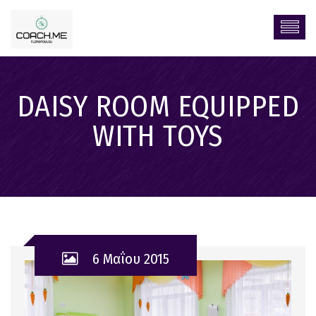
DAISY ROOM EQUIPPED
WITH TOYS
6 Μαΐου 2015