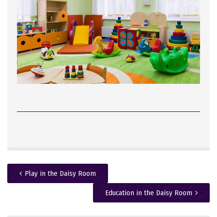
Play in the Daisy Room
Education in the Daisy Room