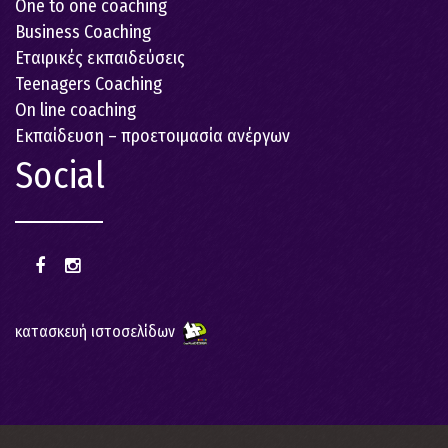
One to one coaching
Business Coaching
Εταιρικές εκπαιδεύσεις
Teenagers Coaching
On line coaching
Εκπαίδευση – προετοιμασία ανέργων
Social
κατασκευή ιστοσελίδων