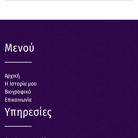
Μενού
Αρχική
Η Ιστορία μου
Βιογραφικό
Επικοινωνία
Υπηρεσίες