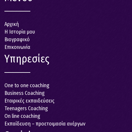
Αρχική
Η Ιστορία μου
Βιογραφικό
Επικοινωνία
Υπηρεσίες
One to one coaching
Business Coaching
Εταιρικές εκπαιδεύσεις
Teenagers Coaching
On line coaching
Εκπαίδευση – προετοιμασία ανέργων